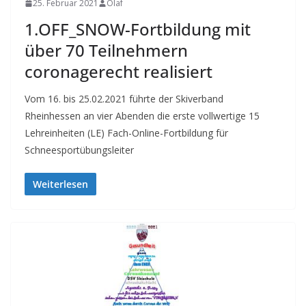
25. Februar 2021
Olaf
1.OFF_SNOW-Fortbildung mit
über 70 Teilnehmern
coronagerecht realisiert
Vom 16. bis 25.02.2021 führte der Skiverband
Rheinhessen an vier Abenden die erste vollwertige 15
Lehreinheiten (LE) Fach-Online-Fortbildung für
Schneesportübungsleiter
Weiterlesen