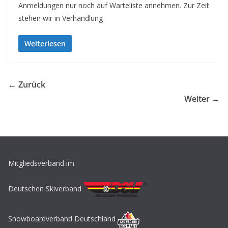
Anmeldungen nur noch auf Warteliste annehmen. Zur Zeit
stehen wir in Verhandlung
Weiterlesen
← Zurück
Weiter →
Mitgliedsverband im
Deutschen Skiverband
Snowboardverband Deutschland