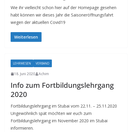
Wie ihr vielleicht schon hier auf der Homepage gesehen
habt können wir dieses Jahr die Saisoneröffnungsfahrt
wegen der aktuellen Covid19
Weiterlesen
LEHRWESEN
VERBAND
18. Juni 2020
Achim
Info zum Fortbildungslehrgang
2020
Fortbildungslehrgang im Stubai vom 22.11. – 25.11.2020
Ungewöhnlich spät möchten wir euch zum
Fortbildungslehrgang im November 2020 im Stubai
informieren.