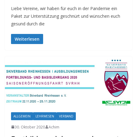
Liebe Vereine, wir haben für euch in der Pandemie ein
Paket zur Unterstützung geschnürt und wünschen euch
gesund durch die
Weiterlesen
ALLGEMEIN
LEHRWESEN
VERBAND
30. Oktober 2020
Achim