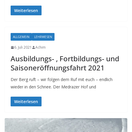
Weiterlesen
ALLGEMEIN
LEHRWESEN
6. Juli 2021
Achim
Ausbildungs- , Fortbildungs- und
Saisoneröffnungsfahrt 2021
Der Berg ruft – wir folgen dem Ruf mit euch – endlich
wieder in den Schnee. Der Medrazer Hof und
Weiterlesen