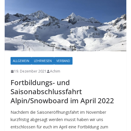
ALLGEMEIN
LEHRWESEN
VERBAND
19. Dezember 2021
Achim
Fortbildungs- und
Saisonabschlussfahrt
Alpin/Snowboard im April 2022
Nachdem die Saisoneröffnungsfahrt im November
kurzfristig abgesagt werden musst haben wir uns
entschlossen für euch im April eine Fortbildung zum