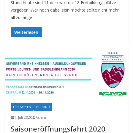
Stand heute sind 11 der maximal 18 Fortbildungsplätze
vergeben. Wer noch dabei sein möchte sollte nicht mehr
all zu lange
Weiterlesen
LEHRWESEN
VERBAND
1. Juli 2020
Achim
Saisoneröffnungsfahrt 2020