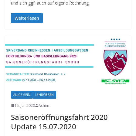
und sich ggf. auch auf eigene Rechnung
Weiterlesen
ALLGEMEIN
LEHRWESEN
15. Juli 2020
Achim
Saisoneröffnungsfahrt 2020
Update 15.07.2020