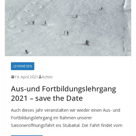
LEHRWESEN
19. April 2021
Achim
Aus-und Fortbildungslehrgang
2021 – save the Date
Auch dieses Jahr veranstalten wir wieder einen Aus- und
Fortbildungslehrgang im Rahmen unserer
Saisoneröffnungsfahrt ins Stubaital. Die Fahrt findet vom