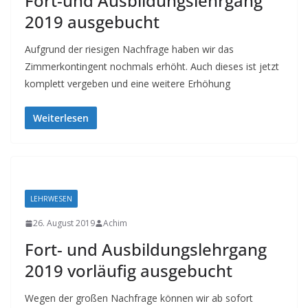
Fort-und Ausbildungslehrgang
2019 ausgebucht
Aufgrund der riesigen Nachfrage haben wir das
Zimmerkontingent nochmals erhöht. Auch dieses ist jetzt
komplett vergeben und eine weitere Erhöhung
Weiterlesen
LEHRWESEN
26. August 2019
Achim
Fort- und Ausbildungslehrgang
2019 vorläufig ausgebucht
Wegen der großen Nachfrage können wir ab sofort