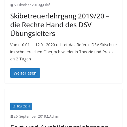
6. Oktober 2019
Olaf
Skibetreuerlehrgang 2019/20 –
die Rechte Hand des DSV
Übungsleiters
Vom 10.01. – 12.01.2020 richtet das Referat DSV Skischule
im schneereichen Oberjoch wieder in Theorie und Praxis
an 2 Tagen
Weiterlesen
LEHRWESEN
26. September 2019
Achim