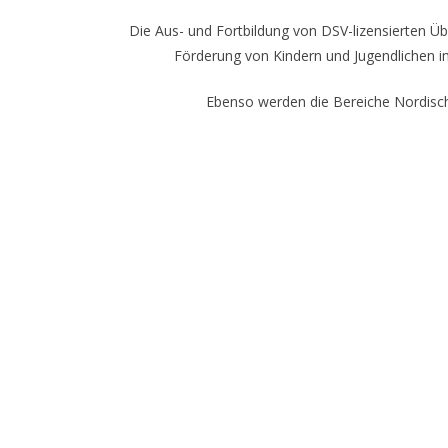
Die Aus- und Fortbildung von DSV-lizensierten Übu
Förderung von Kindern und Jugendlichen i
Ebenso werden die Bereiche Nordisch