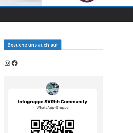
Besuche uns auch auf
Instagram
Facebook