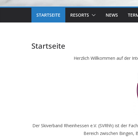
STARTSEITE
RESORTS
NEWS
TER
Startseite
Herzlich Willkommen auf der Int
Der Skiverband Rheinhessen e.V. (SVRhh) ist der Fac
Bereich zwischen Bingen, 