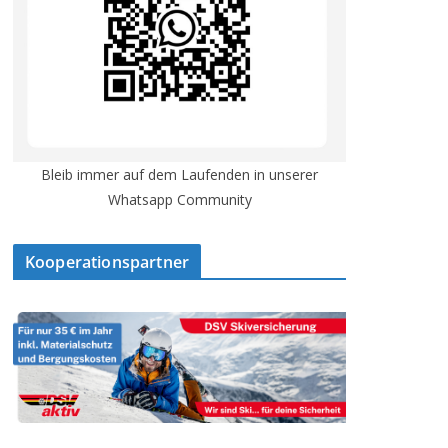
Bleib immer auf dem Laufenden in unserer
Whatsapp Community
Kooperationspartner