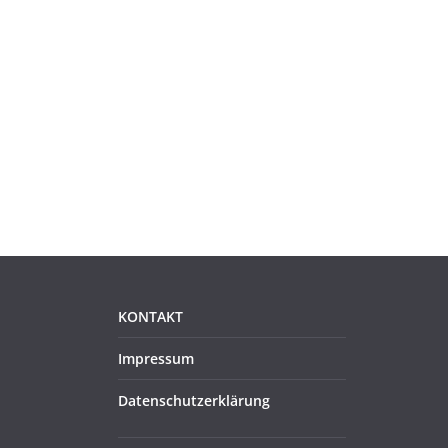
KONTAKT
Impressum
Datenschutzerklärung