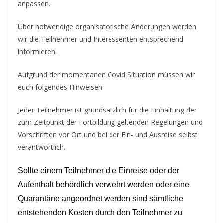
anpassen.
Über notwendige organisatorische Änderungen werden
wir die Teilnehmer und Interessenten entsprechend
informieren.
Aufgrund der momentanen Covid Situation müssen wir
euch folgendes Hinweisen:
Jeder Teilnehmer ist grundsätzlich für die Einhaltung der
zum Zeitpunkt der Fortbildung geltenden Regelungen und
Vorschriften vor Ort und bei der Ein- und Ausreise selbst
verantwortlich.
Sollte einem Teilnehmer die Einreise oder der
Aufenthalt behördlich verwehrt werden oder eine
Quarantäne angeordnet werden sind sämtliche
entstehenden Kosten durch den Teilnehmer zu