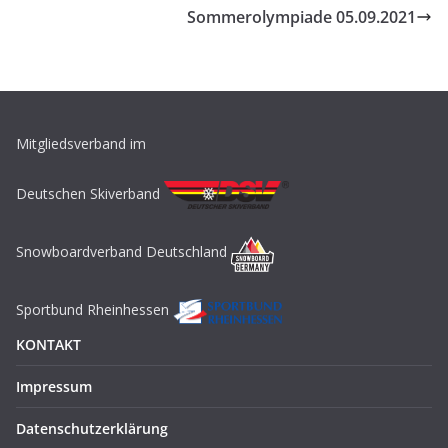
Sommerolympiade 05.09.2021
Mitgliedsverband im
Deutschen Skiverband
Snowboardverband Deutschland
Sportbund Rheinhessen
KONTAKT
Impressum
Datenschutzerklärung