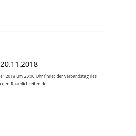
20.11.2018
r 2018 um 20:00 Uhr findet der Verbandstag des
n den Räumlichkeiten des