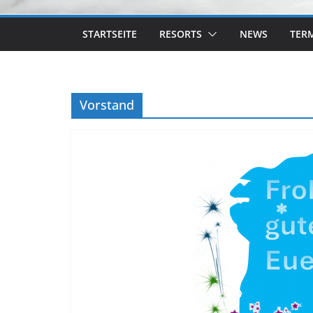
STARTSEITE
RESORTS
NEWS
TER
Vorstand