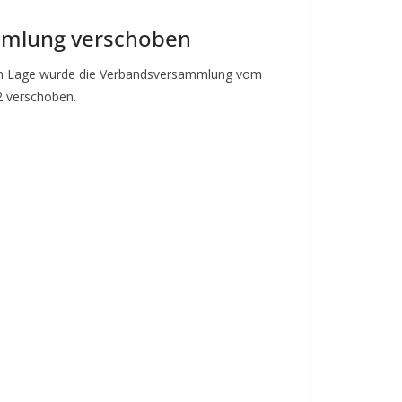
mlung verschoben
en Lage wurde die Verbandsversammlung vom
2 verschoben.