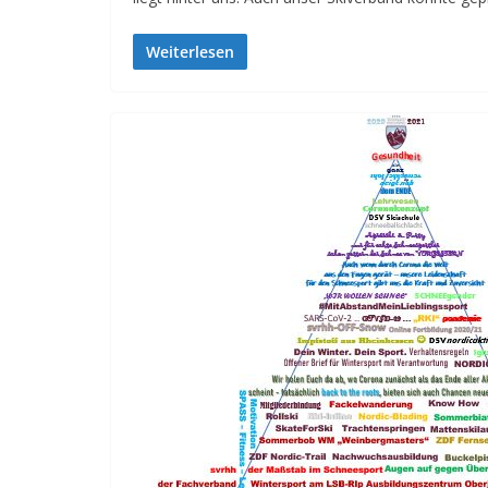
Weiterlesen