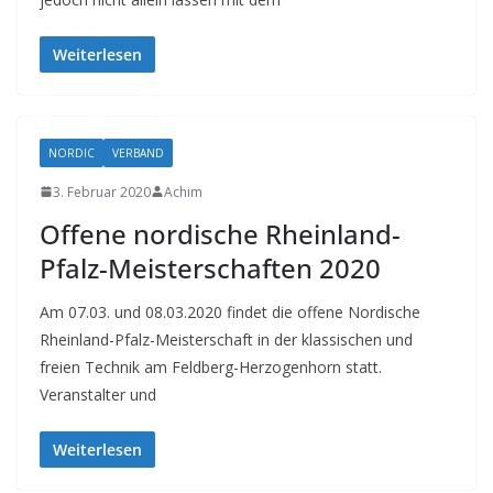
Weiterlesen
NORDIC
VERBAND
3. Februar 2020
Achim
Offene nordische Rheinland-
Pfalz-Meisterschaften 2020
Am 07.03. und 08.03.2020 findet die offene Nordische
Rheinland-Pfalz-Meisterschaft in der klassischen und
freien Technik am Feldberg-Herzogenhorn statt.
Veranstalter und
Weiterlesen