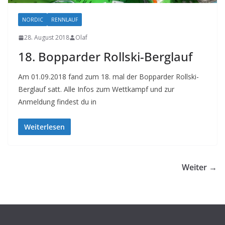
NORDIC
RENNLAUF
28. August 2018
Olaf
18. Bopparder Rollski-Berglauf
Am 01.09.2018 fand zum 18. mal der Bopparder Rollski-
Berglauf satt. Alle Infos zum Wettkampf und zur
Anmeldung findest du in
Weiterlesen
Weiter →