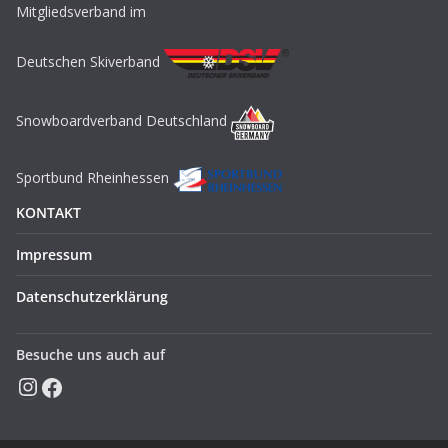
Mitgliedsverband im
Deutschen Skiverband
Snowboardverband Deutschland
Sportbund Rheinhessen
KONTAKT
Impressum
Datenschutzerklärung
Besuche uns auch auf
Instagram
Facebook