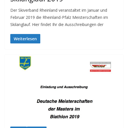
Der Skiverband Rheinland veranstaltet im Januar und
Februar 2019 die Rheinland-Pfalz Meisterschaften im
Skilanglauf. Hier findet Ihr die Ausschreibungen der
Weiterlesen