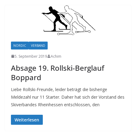
NORDIC
VERBAND
5. September 2019
Achim
Absage 19. Rollski-Berglauf
Boppard
Liebe Rollski-Freunde, leider beträgt die bisherige
Meldezahl nur 11 Starter. Daher hat sich der Vorstand des
Skiverbandes Rheinhessen entschlossen, den
Weiterlesen