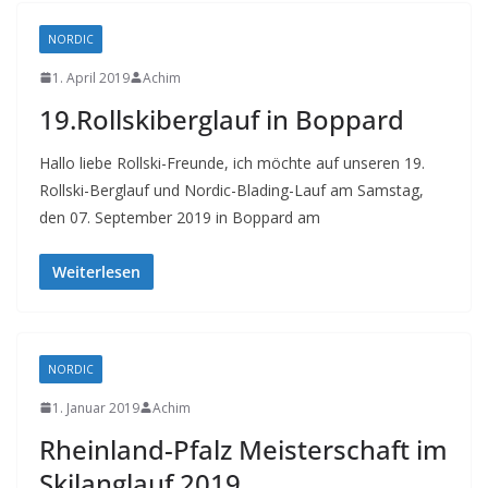
NORDIC
1. April 2019
Achim
19.Rollskiberglauf in Boppard
Hallo liebe Rollski-Freunde, ich möchte auf unseren 19.
Rollski-Berglauf und Nordic-Blading-Lauf am Samstag,
den 07. September 2019 in Boppard am
Weiterlesen
NORDIC
1. Januar 2019
Achim
Rheinland-Pfalz Meisterschaft im
Skilanglauf 2019