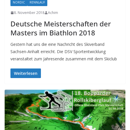
NORDIC
RENNLAUF
8. November 2018
Achim
Deutsche Meisterschaften der
Masters im Biathlon 2018
Gestern hat uns die eine Nachricht des Skiverband
Sachsen-Anhalt erreicht. Die DSV Sportentwicklung
veranstaltet zum Jahresende zusammen mit dem Skiclub
Weiterlesen