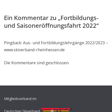
Ein Kommentar zu „
Fortbildungs-
und Saisoneröffnungsfahrt 2022
“
Pingback: Aus- und Fortbildungslehrgänge 2022/2023 –
www.skiverband-rheinhessen.de
Die Kommentare sind geschlossen.
Mitgliedsverband im
Deutschen Skiverband