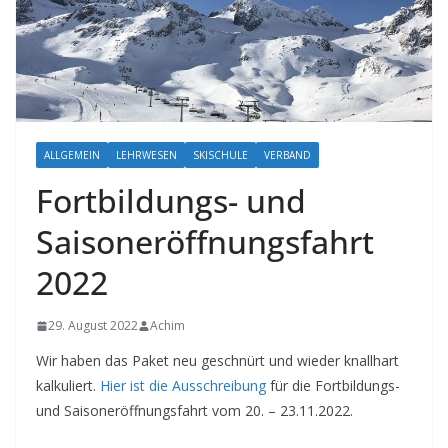
ALLGEMEIN
LEHRWESEN
SKISCHULE
VERBAND
Fortbildungs- und
Saisoneröffnungsfahrt
2022
29. August 2022
Achim
Wir haben das Paket neu geschnürt und wieder knallhart
kalkuliert.
Hier ist die Ausschreibung
für die Fortbildungs-
und Saisoneröffnungsfahrt vom 20. – 23.11.2022.