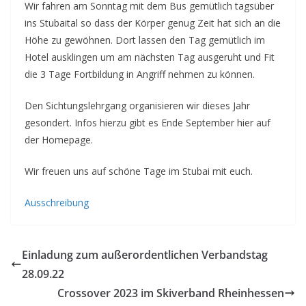
Wir fahren am Sonntag mit dem Bus gemütlich tagsüber
ins Stubaital so dass der Körper genug Zeit hat sich an die
Höhe zu gewöhnen. Dort lassen den Tag gemütlich im
Hotel ausklingen um am nächsten Tag ausgeruht und Fit
die 3 Tage Fortbildung in Angriff nehmen zu können.
Den Sichtungslehrgang organisieren wir dieses Jahr
gesondert. Infos hierzu gibt es Ende September hier auf
der Homepage.
Wir freuen uns auf schöne Tage im Stubai mit euch.
Ausschreibung
Einladung zum außerordentlichen Verbandstag
28.09.22
Crossover 2023 im Skiverband Rheinhessen