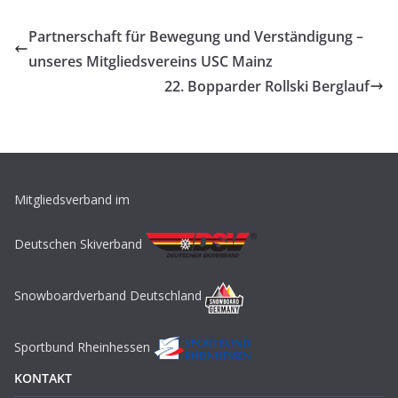
Partnerschaft für Bewegung und Verständigung –
unseres Mitgliedsvereins USC Mainz
22. Bopparder Rollski Berglauf
Mitgliedsverband im
Deutschen Skiverband
Snowboardverband Deutschland
Sportbund Rheinhessen
KONTAKT