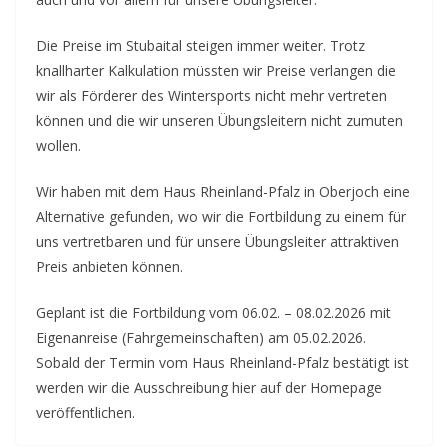
Die Preise im Stubaital steigen immer weiter. Trotz
knallharter Kalkulation müssten wir Preise verlangen die
wir als Förderer des Wintersports nicht mehr vertreten
können und die wir unseren Übungsleitern nicht zumuten
wollen.
Wir haben mit dem Haus Rheinland-Pfalz in Oberjoch eine
Alternative gefunden, wo wir die Fortbildung zu einem für
uns vertretbaren und für unsere Übungsleiter attraktiven
Preis anbieten können.
Geplant ist die Fortbildung vom 06.02. – 08.02.2026 mit
Eigenanreise (Fahrgemeinschaften) am 05.02.2026.
Sobald der Termin vom Haus Rheinland-Pfalz bestätigt ist
werden wir die Ausschreibung hier auf der Homepage
veröffentlichen.