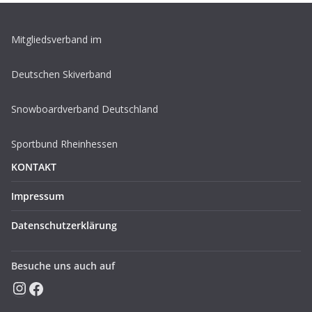
Mitgliedsverband im
Deutschen Skiverband
Snowboardverband Deutschland
Sportbund Rheinhessen
KONTAKT
Impressum
Datenschutzerklärung
Besuche uns auch auf
Instagram
Facebook